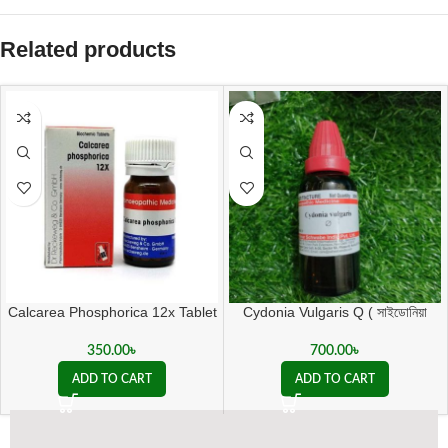
Related products
Calcarea Phosphorica 12x Tablet
Cydonia Vulgaris Q ( সাইডোনিয়া
ভালগারিস কিউ )
350.00
৳
700.00
৳
ADD TO CART
ADD TO CART