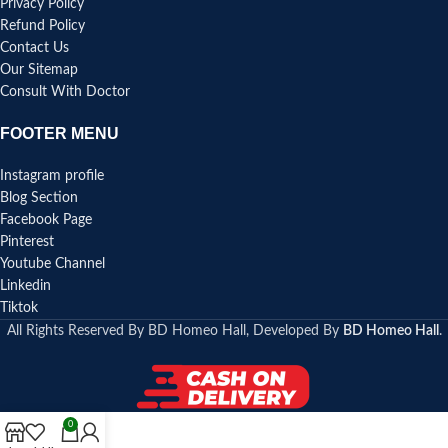
Privacy Policy
Refund Policy
Contact Us
Our Sitemap
Consult With Doctor
FOOTER MENU
Instagram profile
Blog Section
Facebook Page
Pinterest
Youtube Channel
Linkedin
Tiktok
All Rights Reserved By BD Homeo Hall, Developed By
BD Homeo Hall
.
0