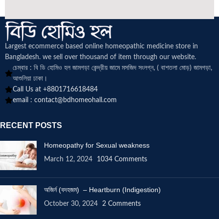
Largest ecommerce based online homeopathic medicine
store in
Bangladesh. we sell over thousand of item through our website.
চেম্বার : বি ডি হোমিও হল জামগড়া কেন্দ্রীয় জামে মসজিদ সংলগ্ন, ( বাশতলা মোড়) জামগড়া,
আশুলিয়া ঢাকা।
Call Us at +8801716618484
email :
contact@bdhomeohall.com
RECENT POSTS
Homeopathy for Sexual weakness
March 12, 2024
1034 Comments
অজির্ন (বদহজম) – Heartburn (Indigestion)
October 30, 2024
2 Comments