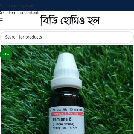
Skip to navigation
Skip to main content
-9%