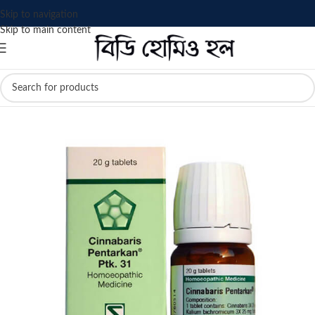
Skip to navigation
Skip to main content