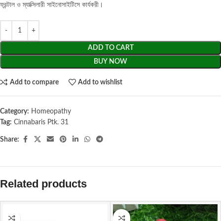
ফ্রন্টাল ও ম্যাক্সিলারী সাইনোসাইটিসে কার্যকরী।
ADD TO CART
BUY NOW
Add to compare
Add to wishlist
Category:
Homeopathy
Tag:
Cinnabaris Ptk. 31
Share:
Related products