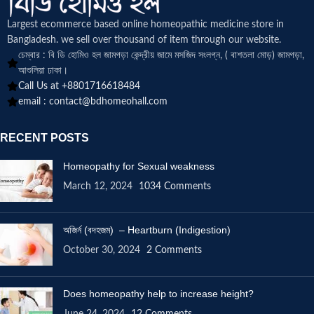
Largest ecommerce based online homeopathic medicine
store in
Bangladesh. we sell over thousand of item through our website.
চেম্বার : বি ডি হোমিও হল জামগড়া কেন্দ্রীয় জামে মসজিদ সংলগ্ন, ( বাশতলা মোড়) জামগড়া,
আশুলিয়া ঢাকা।
Call Us at +8801716618484
email :
contact@bdhomeohall.com
RECENT POSTS
Homeopathy for Sexual weakness
March 12, 2024
1034 Comments
অজির্ন (বদহজম) – Heartburn (Indigestion)
October 30, 2024
2 Comments
Does homeopathy help to increase height?
June 24, 2024
12 Comments