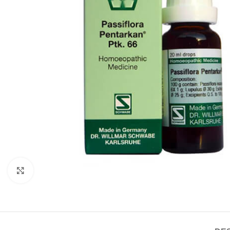
Click to enlarge