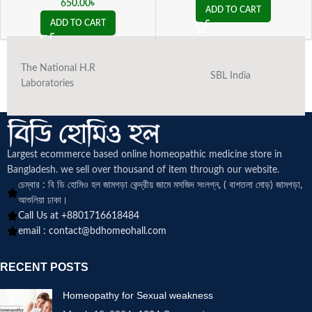
650.00
৳
ADD TO CART
ADD TO CART
The National H.R
SBL India
Laboratories
Largest ecommerce based online homeopathic medicine
store in
Bangladesh. we sell over thousand of item through our website.
চেম্বার : বি ডি হোমিও হল জামগড়া কেন্দ্রীয় জামে মসজিদ সংলগ্ন, ( বাশতলা মোড়) জামগড়া,
আশুলিয়া ঢাকা।
Call Us at +8801716618484
email :
contact@bdhomeohall.com
RECENT POSTS
Homeopathy for Sexual weakness