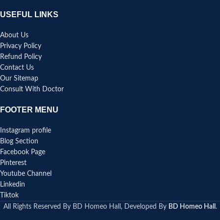
USEFUL LINKS
About Us
Privacy Policy
Refund Policy
Contact Us
Our Sitemap
Consult With Doctor
FOOTER MENU
Instagram profile
Blog Section
Facebook Page
Pinterest
Youtube Channel
Linkedin
Tiktok
All Rights Reserved By BD Homeo Hall, Developed By
BD Homeo Hall
.