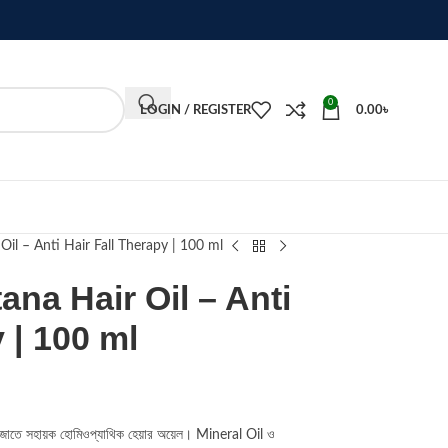
0
LOGIN / REGISTER
0.00
৳
il – Anti Hair Fall Therapy | 100 ml
na Hair Oil – Anti
 | 100 ml
ল গজাতে সহায়ক হোমিওপ্যাথিক হেয়ার অয়েল। Mineral Oil ও