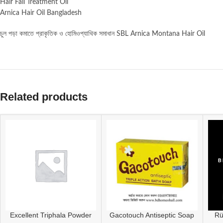
Hair Fall Treatment Oil
Arnica Hair Oil Bangladesh
চুল পড়া কমাতে প্রাকৃতিক ও হোমিওপ্যাথিক সমাধান SBL Arnica Montana Hair Oil
Related products
Excellent Triphala Powder
Gacotouch Antiseptic Soap
Rü