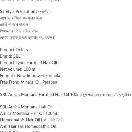
Safety / Precautions (সতর্কতা)
শুধুমাত্র বাহ্যিক ব্যবহারের জন্য
চোখে লাগানো যাবে না
শিশুদের নাগালের বাইরে রাখুন
কোনো অ্যালার্জি হলে ব্যবহার বন্ধ করুন।
Product Details
Brand: SBL
Product Type: Fortified Hair Oil
Net Volume: 100 ml
Formula: New Improved Formula
Free From: Mineral Oil, Paraben
SBL Arnica Montana Fortified Hair Oil 100ml চুল পড়া রোধে কার্যকর হোমিওপ্যাথিক 
SBL Arnica Montana Hair Oil
Arnica Montana Hair Oil 100ml
Homeopathic Hair Oil for Hair Fall
Anti Hair Fall Homeopathic Oil