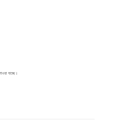
ওয়া যাচ্ছে।