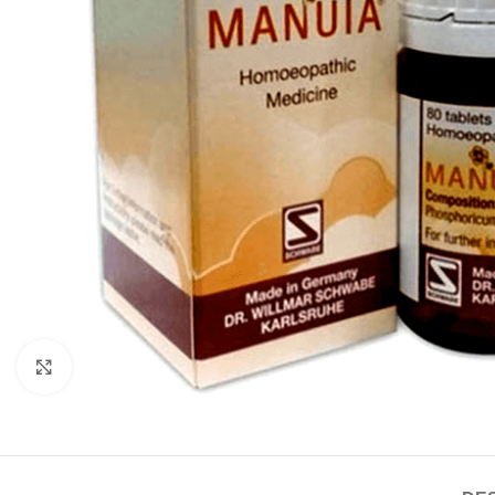
Click to enlarge