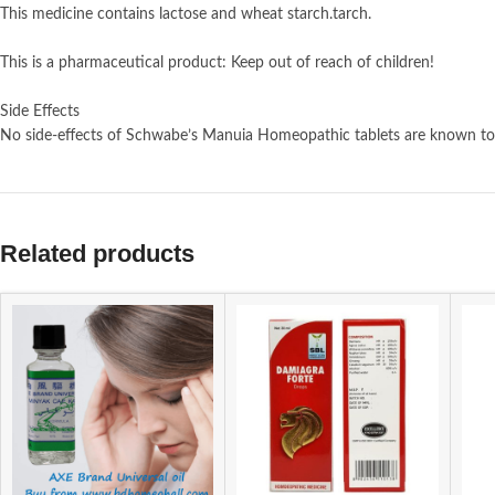
This medicine contains lactose and wheat starch.tarch.
This is a pharmaceutical product: Keep out of reach of children!
Side Effects
No side-effects of Schwabe’s Manuia Homeopathic tablets are known to
Related products