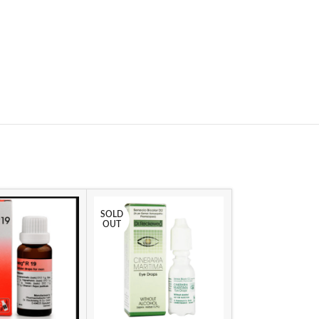
SOLD
OUT