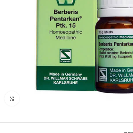
Click to enlarge