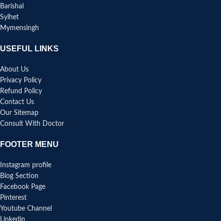
Barishal
Sylhet
Mymensingh
USEFUL LINKS
About Us
Privacy Policy
Refund Policy
Contact Us
Our Sitemap
Consult With Doctor
FOOTER MENU
Instagram profile
Blog Section
Facebook Page
Pinterest
Youtube Channel
Linkedin