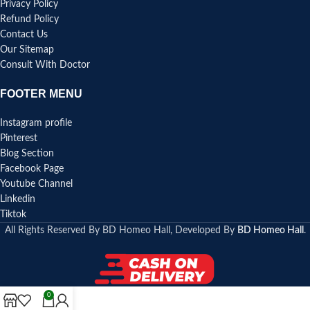
Privacy Policy
Refund Policy
Contact Us
Our Sitemap
Consult With Doctor
FOOTER MENU
Instagram profile
Pinterest
Blog Section
Facebook Page
Youtube Channel
Linkedin
Tiktok
All Rights Reserved By BD Homeo Hall, Developed By
BD Homeo Hall
.
0