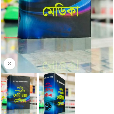
Click to enlarge