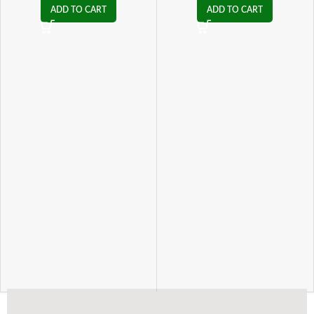
ADD TO CART
ADD TO CART