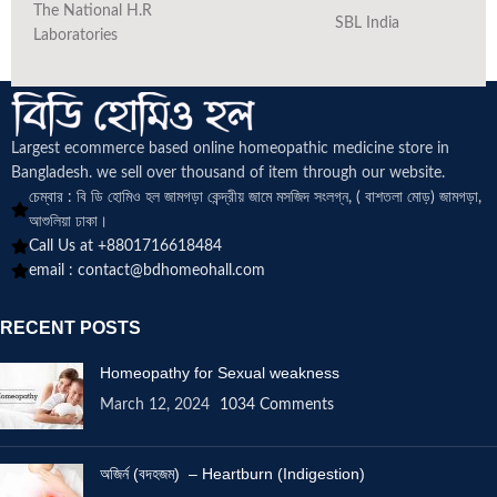
The National H.R
SBL India
Laboratories
Largest ecommerce based online homeopathic medicine
store in
Bangladesh. we sell over thousand of item through our website.
চেম্বার : বি ডি হোমিও হল জামগড়া কেন্দ্রীয় জামে মসজিদ সংলগ্ন, ( বাশতলা মোড়) জামগড়া,
আশুলিয়া ঢাকা।
Call Us at +8801716618484
email :
contact@bdhomeohall.com
RECENT POSTS
Homeopathy for Sexual weakness
March 12, 2024
1034 Comments
অজির্ন (বদহজম) – Heartburn (Indigestion)